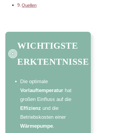
Quellen
WICHTIGSTE
ERKTENTNISSE
Die optimale
Vorlauftemperatur
hat
großen Einfluss auf die
Effizienz
und die
Betriebskosten einer
Wärmepumpe
.