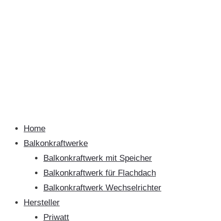
Home
Balkonkraftwerke
Balkonkraftwerk mit Speicher
Balkonkraftwerk für Flachdach
Balkonkraftwerk Wechselrichter
Hersteller
Priwatt