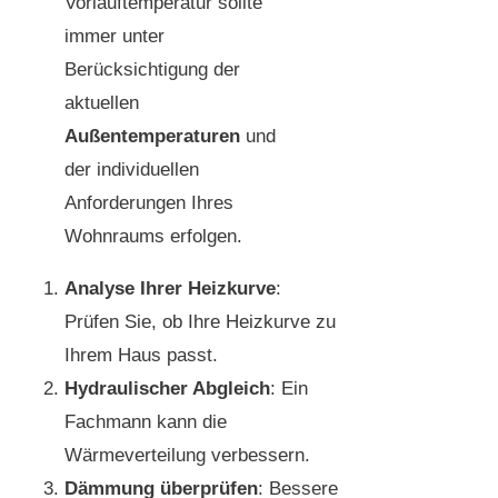
Vorlauftemperatur sollte
immer unter
Berücksichtigung der
aktuellen
Außentemperaturen
und
der individuellen
Anforderungen Ihres
Wohnraums erfolgen.
Analyse Ihrer Heizkurve
:
Prüfen Sie, ob Ihre Heizkurve zu
Ihrem Haus passt.
Hydraulischer Abgleich
: Ein
Fachmann kann die
Wärmeverteilung verbessern.
Dämmung überprüfen
: Bessere