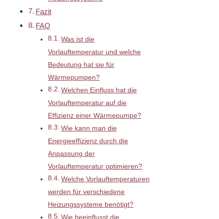
Fazit
FAQ
Was ist die
Vorlauftemperatur und welche
Bedeutung hat sie für
Wärmepumpen?
Welchen Einfluss hat die
Vorlauftemperatur auf die
Effizienz einer Wärmepumpe?
Wie kann man die
Energieeffizienz durch die
Anpassung der
Vorlauftemperatur optimieren?
Welche Vorlauftemperaturen
werden für verschiedene
Heizungssysteme benötigt?
Wie beeinflusst die