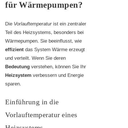
für Wärmepumpen?
Die
Vorlauftemperatur
ist ein zentraler
Teil des Heizsystems, besonders bei
Wärmepumpen. Sie beeinflusst, wie
effizient
das System Wärme erzeugt
und verteilt. Wenn Sie deren
Bedeutung
verstehen, können Sie Ihr
Heizsystem
verbessern und Energie
sparen.
Einführung in die
Vorlauftemperatur eines
Heizsystems