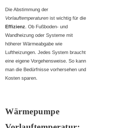
Die Abstimmung der
Vorlauftemperaturen
ist wichtig für die
Effizienz
. Ob Fußboden- und
Wandheizung oder Systeme mit
höherer Wärmeabgabe wie
Luftheizungen. Jedes System braucht
eine eigene Vorgehensweise. So kann
man die Bedürfnisse vorhersehen und
Kosten sparen.
Wärmepumpe
Vorlauftemperatur: