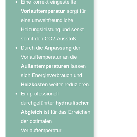
Eine korrekt eingestellte
Vorlauftemperatur
sorgt für
eine umweltfreundliche
Heizungsleistung und senkt
somit den CO2-Ausstoß.
Durch die
Anpassung
der
Vorlauftemperatur an die
Außentemperaturen
lassen
sich Energieverbrauch und
Heizkosten
weiter reduzieren.
Ein professionell
durchgeführter
hydraulischer
Abgleich
ist für das Erreichen
der optimalen
Vorlauftemperatur