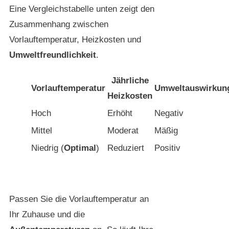
Eine Vergleichstabelle unten zeigt den
Zusammenhang zwischen
Vorlauftemperatur, Heizkosten und
Umweltfreundlichkeit
.
Jährliche
Vorlauftemperatur
Umweltauswirkun
Heizkosten
Hoch
Erhöht
Negativ
Mittel
Moderat
Mäßig
Niedrig (
Optimal
)
Reduziert
Positiv
Passen Sie die Vorlauftemperatur an
Ihr Zuhause und die