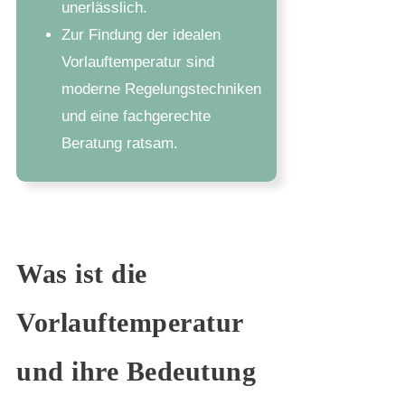
unerlässlich.
Zur Findung der idealen
Vorlauftemperatur sind
moderne Regelungstechniken
und eine fachgerechte
Beratung ratsam.
Was ist die
Vorlauftemperatur
und ihre Bedeutung