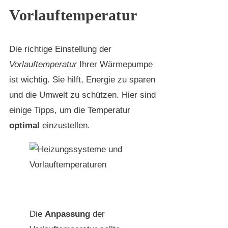
Vorlauftemperatur
Die richtige Einstellung der
Vorlauftemperatur
Ihrer Wärmepumpe
ist wichtig. Sie hilft, Energie zu sparen
und die Umwelt zu schützen. Hier sind
einige Tipps, um die Temperatur
optimal
einzustellen.
Die
Anpassung
der