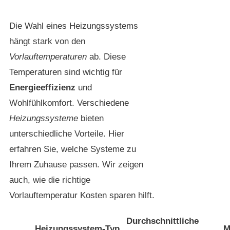
Die Wahl eines Heizungssystems
hängt stark von den
Vorlauftemperaturen
ab. Diese
Temperaturen sind wichtig für
Energieeffizienz
und
Wohlfühlkomfort. Verschiedene
Heizungssysteme
bieten
unterschiedliche Vorteile. Hier
erfahren Sie, welche Systeme zu
Ihrem Zuhause passen. Wir zeigen
auch, wie die richtige
Vorlauftemperatur Kosten sparen hilft.
Durchschnittliche
Heizungssystem-Typ
M