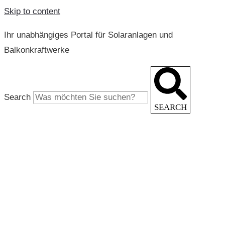
Skip to content
Ihr unabhängiges Portal für Solaranlagen und
Balkonkraftwerke
Search
SEARCH