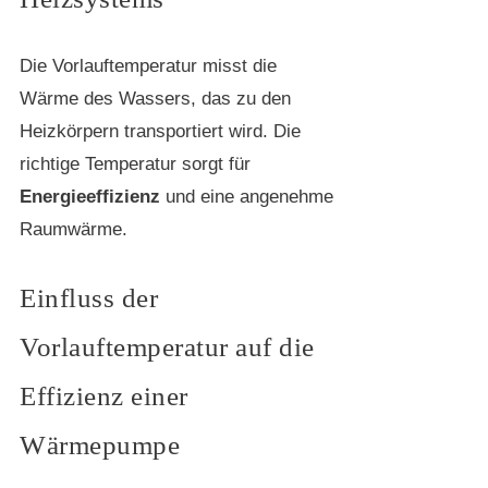
Die Vorlauftemperatur misst die
Wärme des Wassers, das zu den
Heizkörpern transportiert wird. Die
richtige Temperatur sorgt für
Energieeffizienz
und eine angenehme
Raumwärme.
Einfluss der
Vorlauftemperatur auf die
Effizienz einer
Wärmepumpe