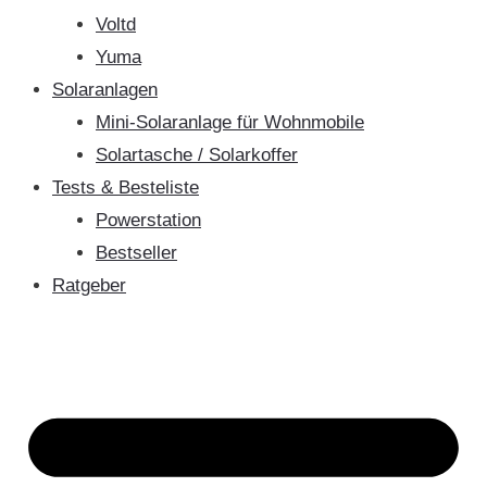
Voltd
Yuma
Solaranlagen
Mini-Solaranlage für Wohnmobile
Solartasche / Solarkoffer
Tests & Besteliste
Powerstation
Bestseller
Ratgeber