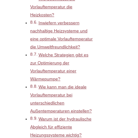
Vorlauftemperatur die
Heizkosten?
Inwiefern verbessern
nachhaltige Heizsysteme und
eine optimale Vorlauftemperatur
die Umweltfreundlichkeit?
Welche Strategien gibt es
zur Optimierung der
Vorlauftemperatur einer
Wärmepumpe?
Wie kann man die ideale
Vorlauftemperatur bei
unterschiedlichen
Außentemperaturen einstellen?
Warum ist der hydraulische
Abgleich für effiziente
Heizungssysteme wichtig?