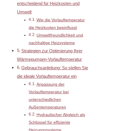
entscheidend für Heizkosten und
Umwelt
Wie die Vorlauftemperatur
die Heizkosten beeinflusst
Umweltfreundlichkeit und
nachhaltige Heizsysteme
Strategien zur Optimierung Ihrer
Wärmepumpen-Vorlauftemperatur
Gebrauchsanleitung: So stellen Sie
die ideale Vorlauftemperatur ein
Anpassung der
Vorlauftemperatur bei
unterschiedlichen
Außentemperaturen
Hydraulischer Abgleich als
Schlüssel für effiziente
Heizungssysteme