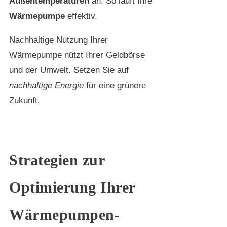
Außentemperaturen
an. So läuft Ihre
Wärmepumpe
effektiv.
Nachhaltige Nutzung Ihrer
Wärmepumpe nützt Ihrer Geldbörse
und der Umwelt. Setzen Sie auf
nachhaltige Energie
für eine grünere
Zukunft.
Strategien zur
Optimierung Ihrer
Wärmepumpen-