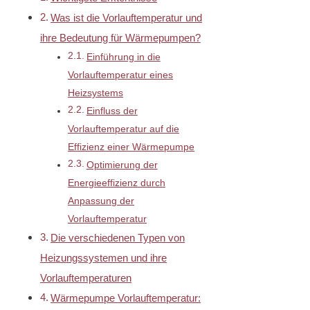
Was ist die Vorlauftemperatur und
ihre Bedeutung für Wärmepumpen?
Einführung in die
Vorlauftemperatur eines
Heizsystems
Einfluss der
Vorlauftemperatur auf die
Effizienz einer Wärmepumpe
Optimierung der
Energieeffizienz durch
Anpassung der
Vorlauftemperatur
Die verschiedenen Typen von
Heizungssystemen und ihre
Vorlauftemperaturen
Wärmepumpe Vorlauftemperatur: