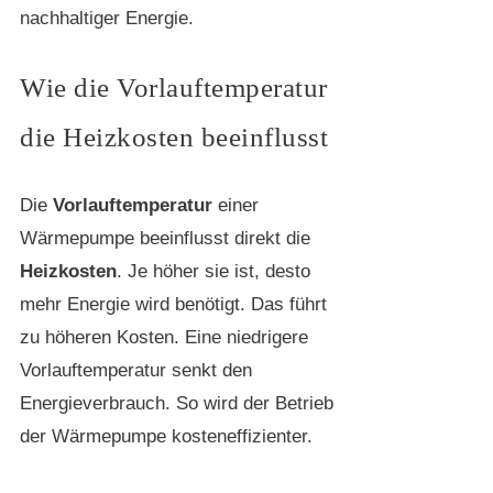
nachhaltiger Energie.
Wie die Vorlauftemperatur
die Heizkosten beeinflusst
Die
Vorlauftemperatur
einer
Wärmepumpe beeinflusst direkt die
Heizkosten
. Je höher sie ist, desto
mehr Energie wird benötigt. Das führt
zu höheren Kosten. Eine niedrigere
Vorlauftemperatur senkt den
Energieverbrauch. So wird der Betrieb
der Wärmepumpe kosteneffizienter.