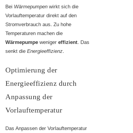
Bei
Wärmepumpen
wirkt sich die
Vorlauftemperatur direkt auf den
Stromverbrauch aus. Zu hohe
Temperaturen machen die
Wärmepumpe
weniger
effizient
. Das
senkt die
Energieeffizienz
.
Optimierung der
Energieeffizienz durch
Anpassung der
Vorlauftemperatur
Das Anpassen der Vorlauftemperatur