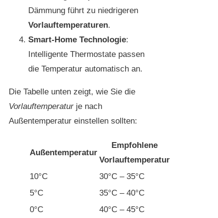
Dämmung führt zu niedrigeren
Vorlauftemperaturen
.
Smart-Home Technologie
:
Intelligente Thermostate passen
die Temperatur automatisch an.
Die Tabelle unten zeigt, wie Sie die
Vorlauftemperatur
je nach
Außentemperatur einstellen sollten:
Empfohlene
Außentemperatur
Vorlauftemperatur
10°C
30°C – 35°C
5°C
35°C – 40°C
0°C
40°C – 45°C