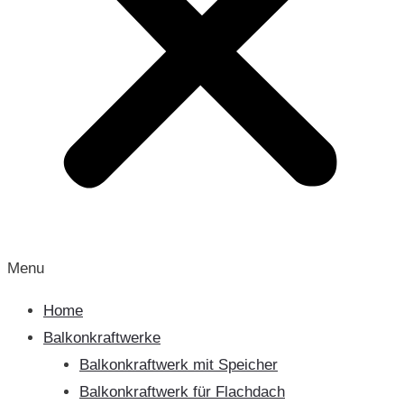
Menu
Home
Balkonkraftwerke
Balkonkraftwerk mit Speicher
Balkonkraftwerk für Flachdach