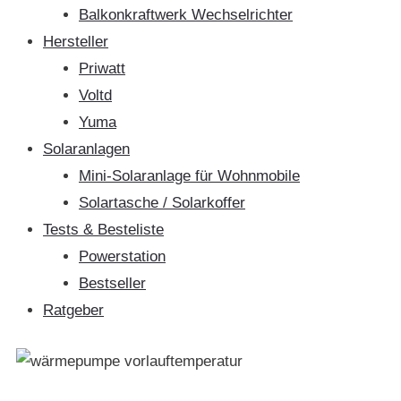
Balkonkraftwerk Wechselrichter
Hersteller
Priwatt
Voltd
Yuma
Solaranlagen
Mini-Solaranlage für Wohnmobile
Solartasche / Solarkoffer
Tests & Besteliste
Powerstation
Bestseller
Ratgeber