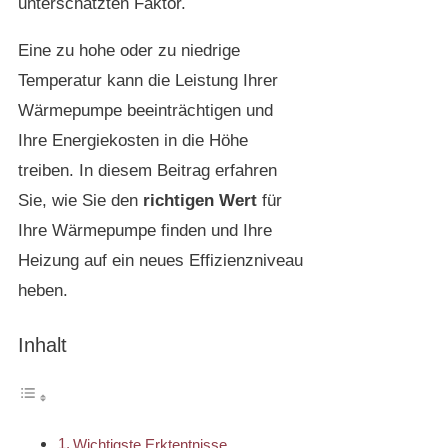
unterschätzten Faktor.
Eine zu hohe oder zu niedrige
Temperatur kann die Leistung Ihrer
Wärmepumpe beeinträchtigen und
Ihre Energiekosten in die Höhe
treiben. In diesem Beitrag erfahren
Sie, wie Sie den
richtigen Wert
für
Ihre Wärmepumpe finden und Ihre
Heizung auf ein neues Effizienzniveau
heben.
Inhalt
Wichtigste Erktentnisse