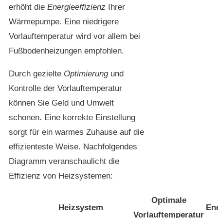
erhöht die
Energieeffizienz
Ihrer
Wärmepumpe. Eine niedrigere
Vorlauftemperatur wird vor allem bei
Fußbodenheizungen empfohlen.
Durch gezielte
Optimierung
und
Kontrolle der Vorlauftemperatur
können Sie Geld und Umwelt
schonen. Eine korrekte Einstellung
sorgt für ein warmes Zuhause auf die
effizienteste Weise. Nachfolgendes
Diagramm veranschaulicht die
Effizienz von Heizsystemen:
Optimale
Heizsystem
Ene
Vorlauftemperatur