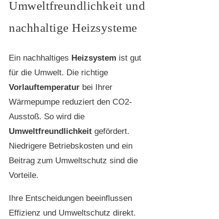
Umweltfreundlichkeit und
nachhaltige Heizsysteme
Ein nachhaltiges
Heizsystem
ist gut
für die Umwelt. Die richtige
Vorlauftemperatur
bei Ihrer
Wärmepumpe reduziert den CO2-
Ausstoß. So wird die
Umweltfreundlichkeit
gefördert.
Niedrigere Betriebskosten und ein
Beitrag zum Umweltschutz sind die
Vorteile.
Ihre Entscheidungen beeinflussen
Effizienz und Umweltschutz direkt.