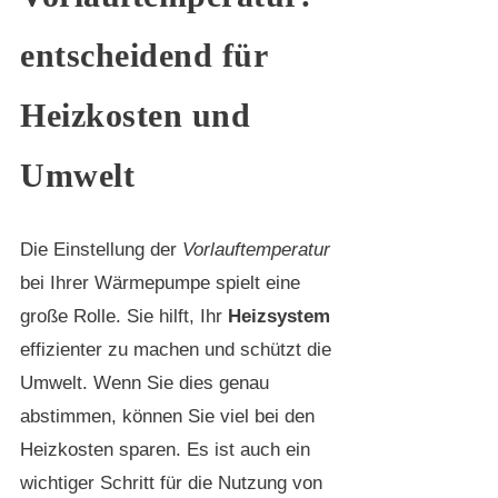
entscheidend für
Heizkosten und
Umwelt
Die Einstellung der
Vorlauftemperatur
bei Ihrer Wärmepumpe spielt eine
große Rolle. Sie hilft, Ihr
Heizsystem
effizienter zu machen und schützt die
Umwelt. Wenn Sie dies genau
abstimmen, können Sie viel bei den
Heizkosten sparen. Es ist auch ein
wichtiger Schritt für die Nutzung von