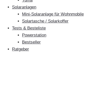
Yuma
Solaranlagen
Mini-Solaranlage für Wohnmobile
Solartasche / Solarkoffer
Tests & Besteliste
Powerstation
Bestseller
Ratgeber