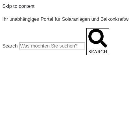
Skip to content
Ihr unabhängiges Portal für Solaranlagen und Balkonkraft
Search
SEARCH