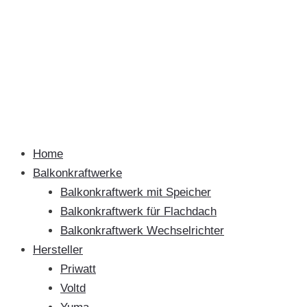
Home
Balkonkraftwerke
Balkonkraftwerk mit Speicher
Balkonkraftwerk für Flachdach
Balkonkraftwerk Wechselrichter
Hersteller
Priwatt
Voltd