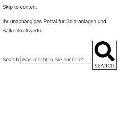
Skip to content
Ihr unabhängiges Portal für Solaranlagen und
Balkonkraftwerke
Search
SEARCH