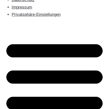
Impressum
Privatsphäre-Einstellungen