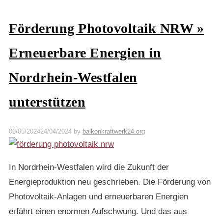
Förderung Photovoltaik NRW »
Erneuerbare Energien in
Nordrhein-Westfalen
unterstützen
06/05/2024
24/04/2024
by
balkonkraftwerk24.org
In Nordrhein-Westfalen wird die Zukunft der
Energieproduktion neu geschrieben. Die Förderung von
Photovoltaik-Anlagen und erneuerbaren Energien
erfährt einen enormen Aufschwung. Und das aus