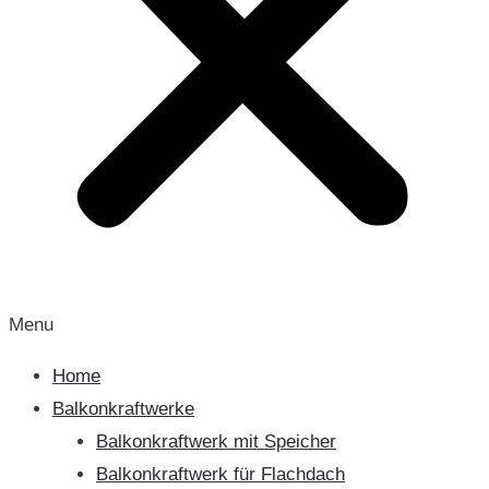
Menu
Home
Balkonkraftwerke
Balkonkraftwerk mit Speicher
Balkonkraftwerk für Flachdach