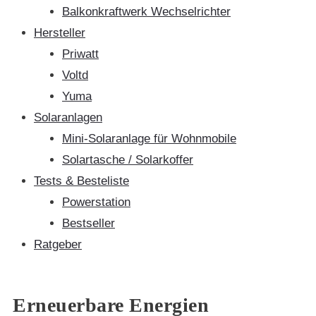
Balkonkraftwerk Wechselrichter
Hersteller
Priwatt
Voltd
Yuma
Solaranlagen
Mini-Solaranlage für Wohnmobile
Solartasche / Solarkoffer
Tests & Besteliste
Powerstation
Bestseller
Ratgeber
Erneuerbare Energien