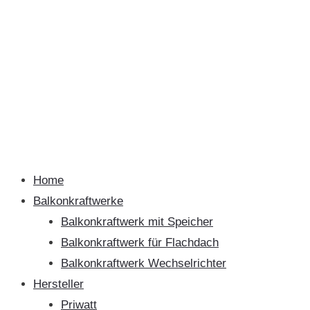
Home
Balkonkraftwerke
Balkonkraftwerk mit Speicher
Balkonkraftwerk für Flachdach
Balkonkraftwerk Wechselrichter
Hersteller
Priwatt