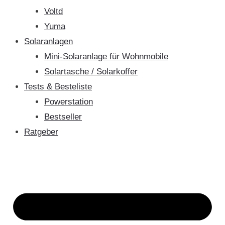
Voltd
Yuma
Solaranlagen
Mini-Solaranlage für Wohnmobile
Solartasche / Solarkoffer
Tests & Besteliste
Powerstation
Bestseller
Ratgeber