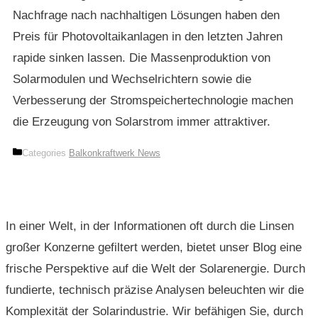
Nachfrage nach nachhaltigen Lösungen haben den
Preis für Photovoltaikanlagen in den letzten Jahren
rapide sinken lassen. Die Massenproduktion von
Solarmodulen und Wechselrichtern sowie die
Verbesserung der Stromspeichertechnologie machen
die Erzeugung von Solarstrom immer attraktiver.
Categories
Balkonkraftwerk News
In einer Welt, in der Informationen oft durch die Linsen
großer Konzerne gefiltert werden, bietet unser Blog eine
frische Perspektive auf die Welt der Solarenergie. Durch
fundierte, technisch präzise Analysen beleuchten wir die
Komplexität der Solarindustrie. Wir befähigen Sie, durch