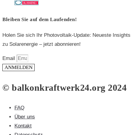
Bleiben Sie auf dem Laufenden!
Holen Sie sich Ihr Photovoltaik-Update: Neueste Insights
zu Solarenergie – jetzt abonnieren!
Email
ANMELDEN
© balkonkraftwerk24.org 2024
FAQ
Über uns
Kontakt
Datenschutz