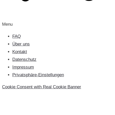
Menu
FAQ
Über uns
Kontakt
Datenschutz
Impressum
Privatsphäre-Einstellungen
Cookie Consent with Real Cookie Banner