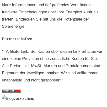
klare Informationen und tiefgreifendes Verständnis,
fundierte Entscheidungen über Ihre Energiezukunft zu
treffen. Entdecken Sie mit uns die Potenziale der
Solarenergie.
Partnerschaften
*=Affiliate-Link: Bei Käufen über diesen Link erhalten wir
eine kleine Provision ohne zusätzliche Kosten für Sie.
Alle Preise inkl. MwSt. Marken und Produktnamen sind
Eigentum der jeweiligen Inhaber. Wir sind vollkommen
unabhängig und nicht gesponsert.“